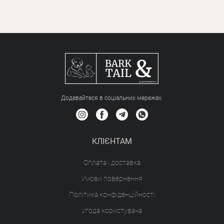
Додавайтеся в соціальних мережах:
КЛІЄНТАМ
Оплата і доставка
Умови повернення
Політика конфіденційності
Угода користувача