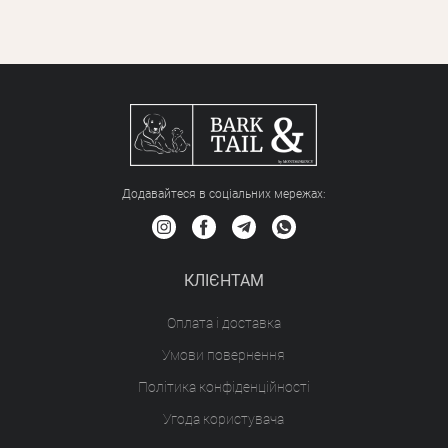
Додавайтеся в соціальних мережах:
КЛІЄНТАМ
Оплата і доставка
Умови повернення
Політика конфіденційності
Угода користувача