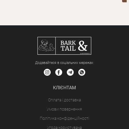
Додавайтеся в соціальних мережах:
КЛІЄНТАМ
Оплата і доставка
Умови повернення
Політика конфіденційності
Угода користувача