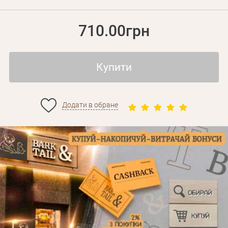
710.00грн
Купити
Додати в обране