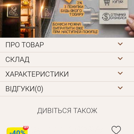
ПРО ТОВАР
СКЛАД
Особисті дані
ХАРАКТЕРИСТИКИ
ВІДГУКИ(0)
ДИВІТЬСЯ ТАКОЖ
Забули пароль?
-40%