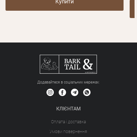
Купити
Додавайтеся в соціальних мережах:
КЛІЄНТАМ
Оплата і доставка
Умови повернення