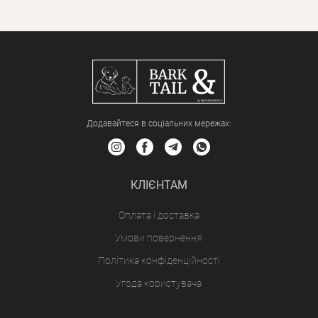
Додавайтеся в соціальних мережах:
КЛІЄНТАМ
Оплата і доставка
Умови повернення
Політика конфіденційності
Угода користувача