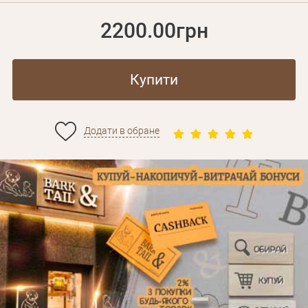
2200.00грн
Купити
Додати в обране