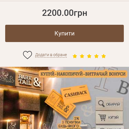
2200.00грн
Купити
Додати в обране