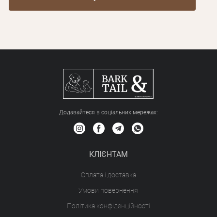
Додавайтеся в соціальних мережах:
КЛІЄНТАМ
Оплата і доставка
Умови повернення
Політика конфіденційності