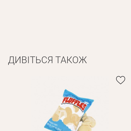
ДИВІТЬСЯ ТАКОЖ