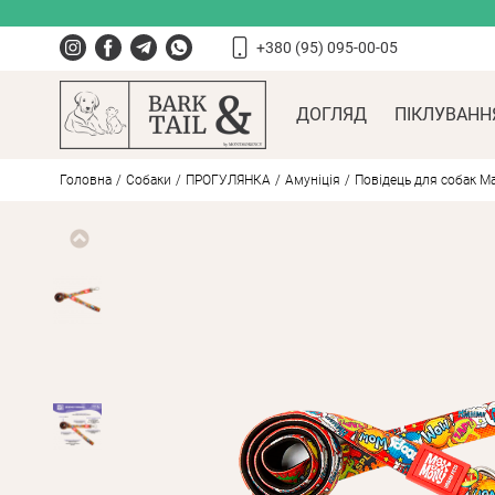
+380 (95) 095-00-05
ДОГЛЯД
ПІКЛУВАНН
Головна
Собаки
ПРОГУЛЯНКА
Амуніція
Повідець для собак Max