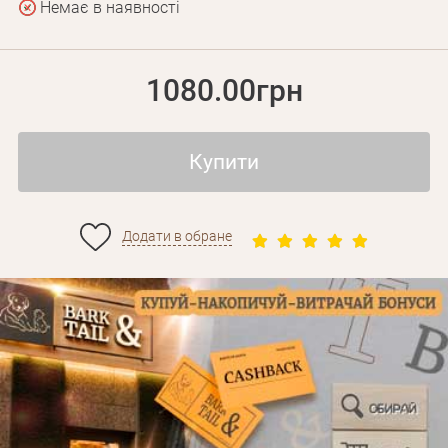
Немає в наявності
1080.00грн
Купити
Додати в обране