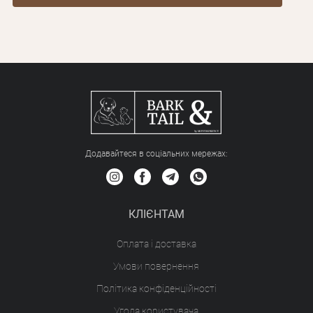
Додавайтеся в соціальних мережах:
КЛІЄНТАМ
Оплата і доставка
Умови повернення
Політика конфіденційності
Угода користувача