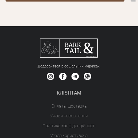
Додавайтеся в соціальних мережах:
КЛІЄНТАМ
Оплата і доставка
Умови повернення
Політика конфіденційності
Угода користувача