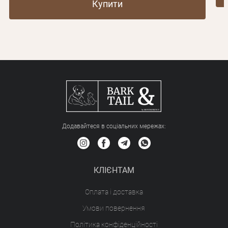
Купити
Додавайтеся в соціальних мережах:
КЛІЄНТАМ
Оплата і доставка
Умови повернення
Політика конфіденційності