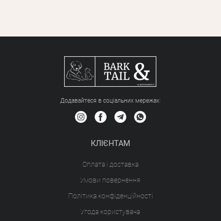
Додавайтеся в соціальних мережах:
КЛІЄНТАМ
Оплата і доставка
Умови повернення
Політика конфіденційності
Угода користувача