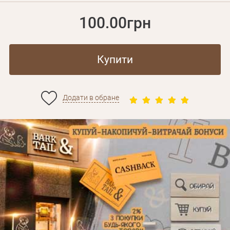
100.00грн
Купити
Додати в обране