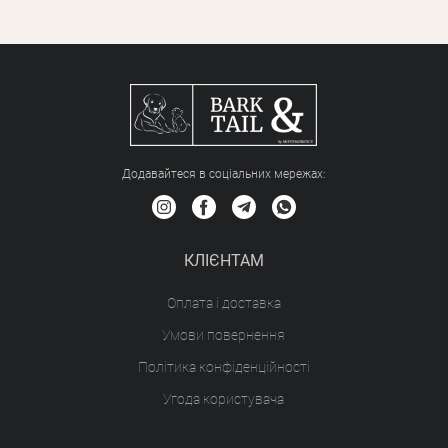
Додавайтеся в соціальних мережах:
КЛІЄНТАМ
Оплата і доставка
Умови повернення
Політика конфіденційності
Угода користувача