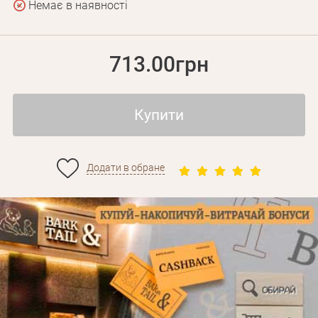
Немає в наявності
713.00грн
Купити
Додати в обране