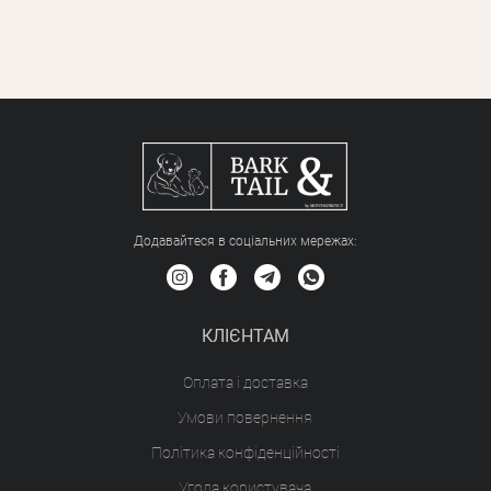
Додавайтеся в соціальних мережах:
КЛІЄНТАМ
Оплата і доставка
Умови повернення
Політика конфіденційності
Угода користувача