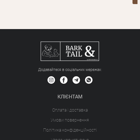
Додавайтеся в соціальних мережах:
КЛІЄНТАМ
Оплата і доставка
Умови повернення
Політика конфіденційності