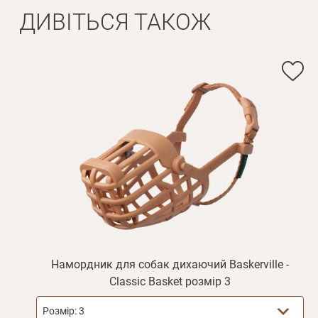
ДИВІТЬСЯ ТАКОЖ
Намордник для собак дихаючий Baskerville -
Classic Basket розмір 3
Розмір:
3