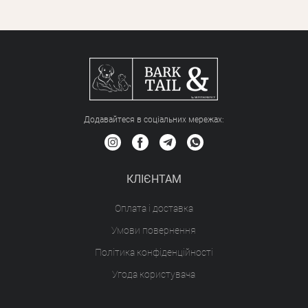
Додавайтеся в соціальних мережах:
КЛІЄНТАМ
Оплата і доставка
Умови повернення
Політика конфіденційності
Угода користувача