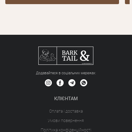
Додавайтеся в соціальних мережах:
КЛІЄНТАМ
Оплата і доставка
Умови повернення
Політика конфіденційності