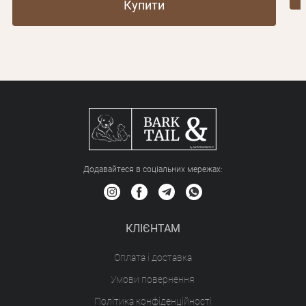
Купити
Додавайтеся в соціальних мережах:
КЛІЄНТАМ
Оплата і доставка
Умови повернення
Політика конфіденційності