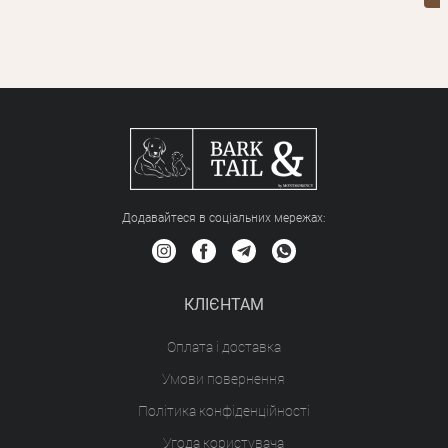
Додавайтеся в соціальних мережах:
КЛІЄНТАМ
Оплата і доставка
Умови повернення
Політика конфіденційності
Угода користувача