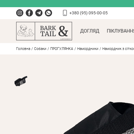
+380 (95) 095-00-05
ДОГЛЯД
ПІКЛУВАНН
Головна
Собаки
ПРОГУЛЯНКА
Намордники
Намордник з сіткою