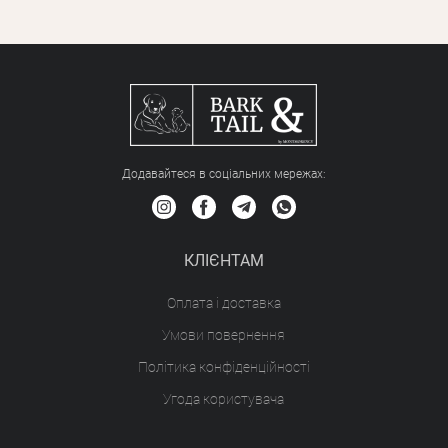
Додавайтеся в соціальних мережах:
КЛІЄНТАМ
Оплата і доставка
Умови повернення
Політика конфіденційності
Угода користувача