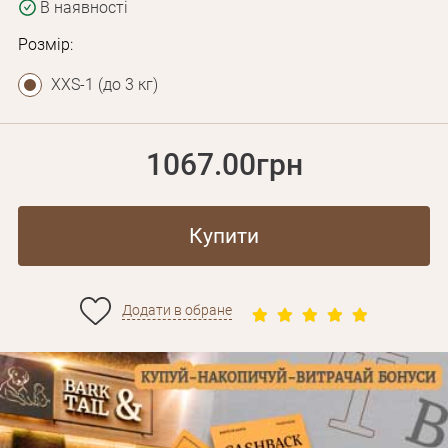
В наявності
Розмір:
XXS-1 (до 3 кг)
1067.00грн
Купити
Додати в обране