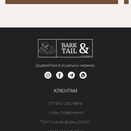
Додавайтеся в соціальних мережах:
КЛІЄНТАМ
Оплата і доставка
Умови повернення
Політика конфіденційності