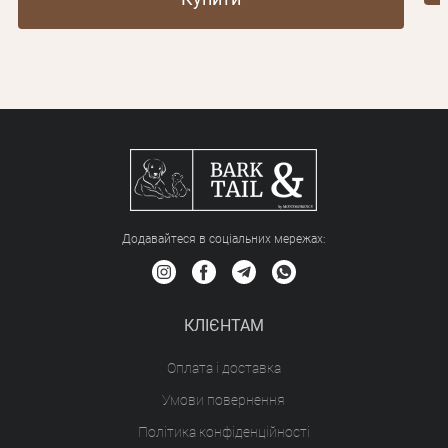
Додавайтеся в соціальних мережах:
КЛІЄНТАМ
Оплата і доставка
Умови повернення
Політика конфіденційності