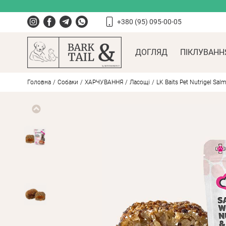
+380 (95) 095-00-05
ДОГЛЯД
ПІКЛУВАНН
Головна
Собаки
ХАРЧУВАННЯ
Ласощі
LK Baits Pet Nutrigel Sa