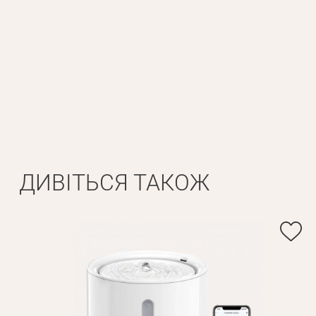
ДИВІТЬСЯ ТАКОЖ