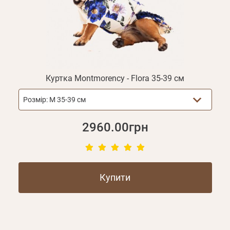
Куртка Montmorency - Flora 35-39 см
Розмір:
M 35-39 см
2960.00грн
Купити