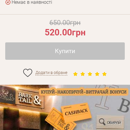
Немає в наявності
650.00грн
520.00грн
Купити
Додати в обране