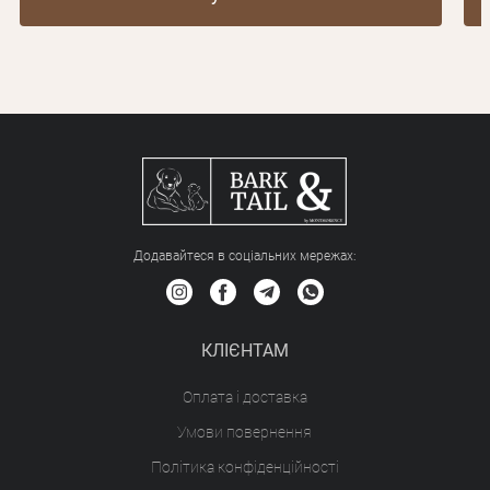
Додавайтеся в соціальних мережах:
КЛІЄНТАМ
Оплата і доставка
Умови повернення
Політика конфіденційності