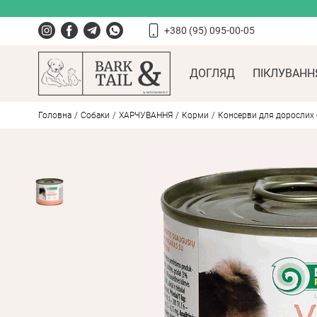
+380 (95) 095-00-05
ДОГЛЯД
ПІКЛУВАНН
Головна
Собаки
ХАРЧУВАННЯ
Корми
Консерви для дорослих со