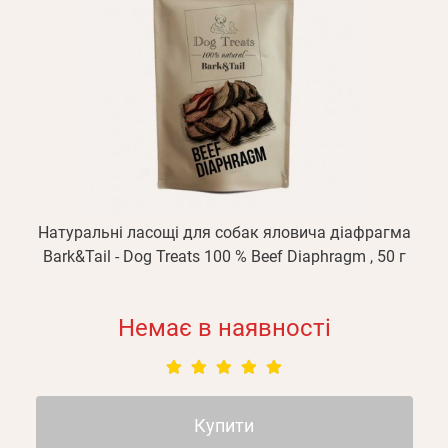
Натуральні ласощі для собак яловича діафрагма
Bark&Tail - Dog Treats 100 % Beef Diaphragm , 50 г
Немає в наявності
Купити