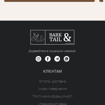
Додавайтеся в соціальних мережах:
КЛІЄНТАМ
Оплата і доставка
Умови повернення
Політика конфіденційності
Угода користувача