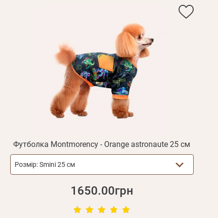
Футболка Montmorency - Orange astronaute 25 см
Розмір:
Smini 25 см
1650.00грн