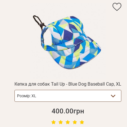
Кепка для собак Tail Up - Blue Dog Baseball Cap, XL
Розмір:
XL
400.00грн