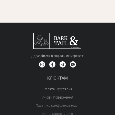
Додавайтеся в соціальних мережах:
КЛІЄНТАМ
Оплата і доставка
Умови повернення
Політика конфіденційності
Угода користувача