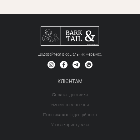
Додавайтеся в соціальних мережах:
КЛІЄНТАМ
Оплата і доставка
Умови повернення
Політика конфіденційності
Угода користувача