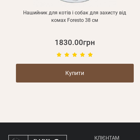
Нашийник для котів і собак для захисту від
комах Foresto 38 см
1830.00грн
Купити
КЛІЄНТАМ