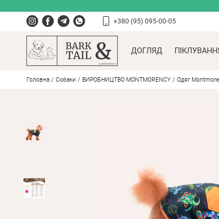
+380 (95) 095-00-05
ДОГЛЯД
ПІКЛУВАНН
Головна
Собаки
ВИРОБНИЦТВО MONTMORENCY
Одяг Montmore