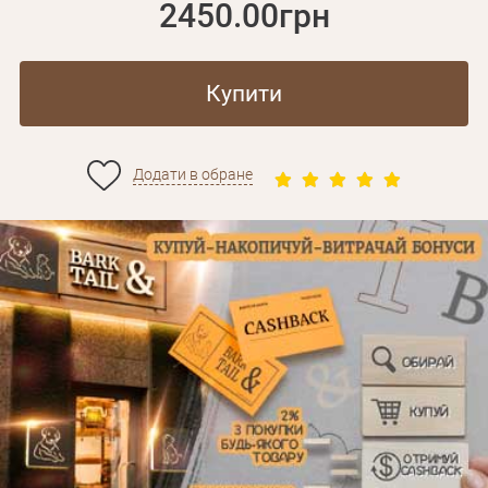
2450.00грн
Купити
Додати в обране