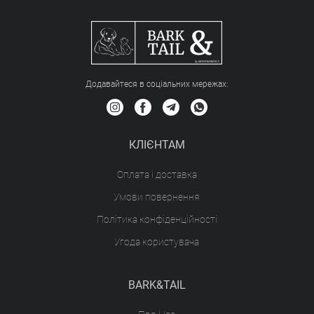
Додавайтеся в соціальних мережах:
КЛІЄНТАМ
Оплата і доставка
Умови повернення
Політика конфіденційності
Угода користувача
BARK&TAIL