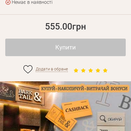
Немає в наявності
555.00грн
Купити
Додати в обране