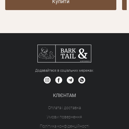
Купити
Додавайтеся в соціальних мережах:
КЛІЄНТАМ
Оплата і доставка
Умови повернення
Політика конфіденційності