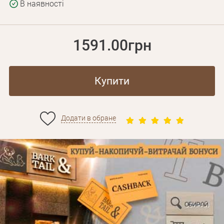
В наявності
1591.00грн
Купити
Додати в обране