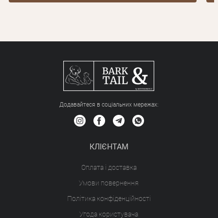
Додавайтеся в соціальних мережах:
КЛІЄНТАМ
Оплата і доставка
Умови повернення
Політика конфіденційності
Угода користувача