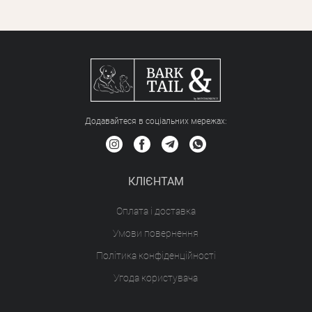
Додавайтеся в соціальних мережах:
КЛІЄНТАМ
Оплата і доставка
Умови повернення
Політика конфіденційності
Угода користувача