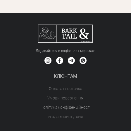
Додавайтеся в соціальних мережах:
КЛІЄНТАМ
Оплата і доставка
Умови повернення
Політика конфіденційності
Угода користувача