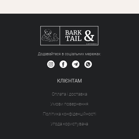
Додавайтеся в соціальних мережах:
КЛІЄНТАМ
Оплата і доставка
Умови повернення
Політика конфіденційності
Угода користувача