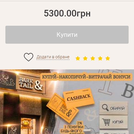
5300.00грн
Купити
Додати в обране