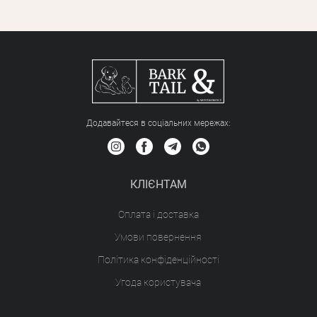
Додавайтеся в соціальних мережах:
КЛІЄНТАМ
Оплата і доставка
Умови повернення
Політика конфіденційності
Угода користувача