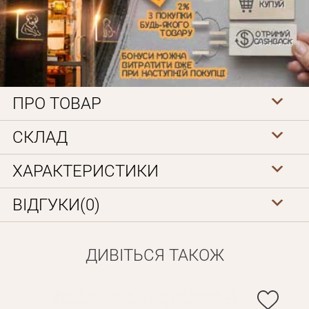
ПРО ТОВАР
СКЛАД
Особисті дані
ХАРАКТЕРИСТИКИ
ВІДГУКИ(0)
ДИВІТЬСЯ ТАКОЖ
Забули пароль?