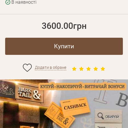
В наявності
3600.00грн
Купити
Додати в обране