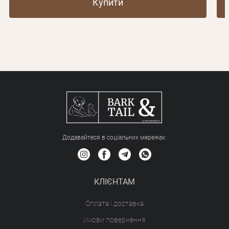
Купити
Додавайтеся в соціальних мережах:
КЛІЄНТАМ
Оплата і доставка
Умови повернення