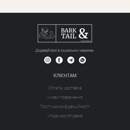
Додавайтеся в соціальних мережах:
КЛІЄНТАМ
Оплата і доставка
Умови повернення
Політика конфіденційності
Угода користувача