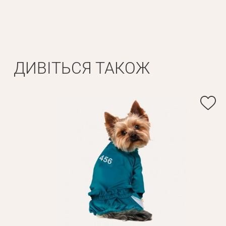
ДИВІТЬСЯ ТАКОЖ