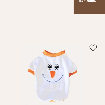
важливе.