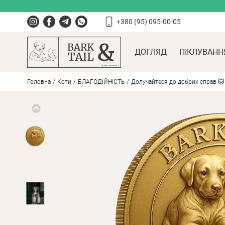
+380 (95) 095-00-05
ДОГЛЯД
ПІКЛУВАНН
Головна
Коти
БЛАГОДІЙНІСТЬ
Долучайтеся до добрих справ 🐱