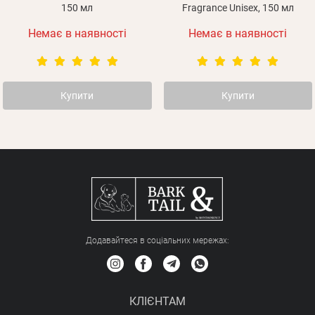
150 мл
Fragrance Unisex, 150 мл
Немає в наявності
Немає в наявності
Купити
Купити
Додавайтеся в соціальних мережах:
КЛІЄНТАМ