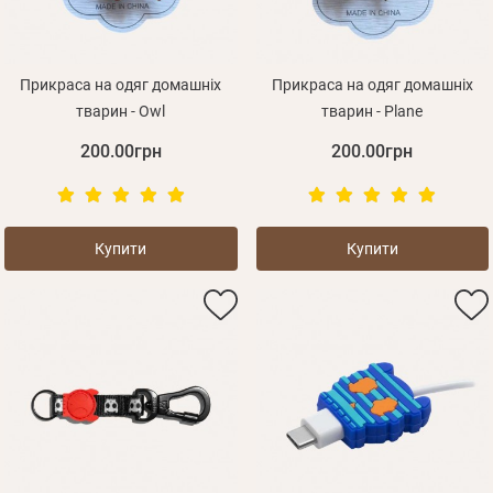
Прикраса на одяг домашніх
Прикраса на одяг домашніх
тварин - Owl
тварин - Plane
200.00грн
200.00грн
Купити
Купити
Особисті дані