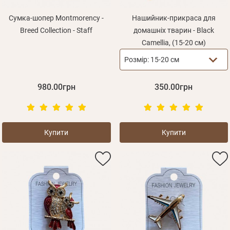
Сумка-шопер Montmorency -
Нашийник-прикраса для
Breed Collection - Staff
домашніх тварин - Black
Camellia, (15-20 см)
Розмір:
15-20 см
980.00грн
350.00грн
Купити
Купити