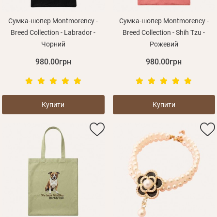
Сумка-шопер Montmorency -
Сумка-шопер Montmorency -
Breed Collection - Labrador -
Breed Collection - Shih Tzu -
Чорний
Рожевий
980.00грн
980.00грн
Купити
Купити