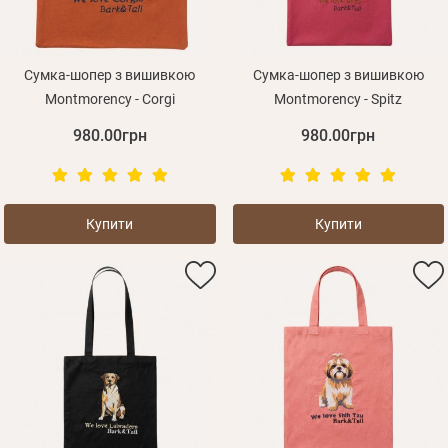
Сумка-шопер з вишивкою
Сумка-шопер з вишивкою
Montmorency - Corgi
Montmorency - Spitz
980.00грн
980.00грн
Купити
Купити