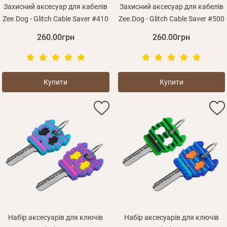
Захисний аксесуар для кабелів
Захисний аксесуар для кабелів
Зареєструватися
Zee.Dog - Glitch Cable Saver #410
Zee.Dog - Glitch Cable Saver #500
260.00грн
260.00грн
Купити
Купити
Набір аксесуарів для ключів
Набір аксесуарів для ключів