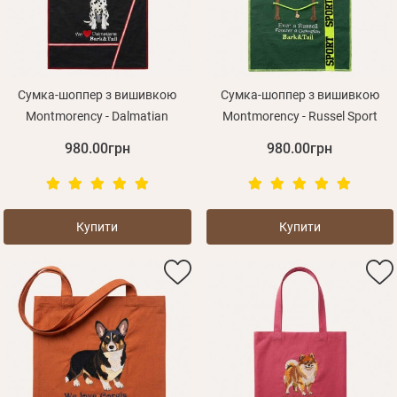
Сумка-шоппер з вишивкою
Сумка-шоппер з вишивкою
Montmorency - Dalmatian
Montmorency - Russel Sport
980.00грн
980.00грн
Купити
Купити