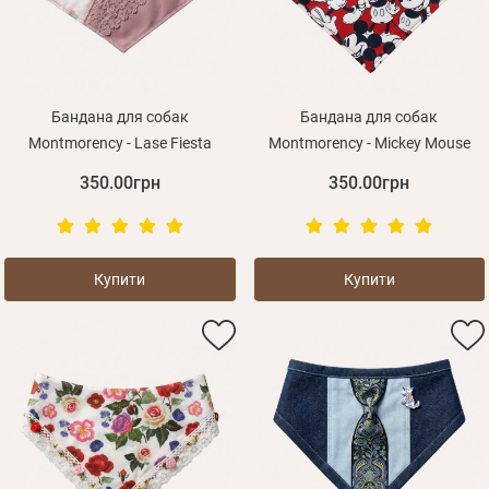
Бандана для собак
Бандана для собак
Montmorency - Lase Fiesta
Montmorency - Mickey Mouse
350.00грн
350.00грн
Купити
Купити