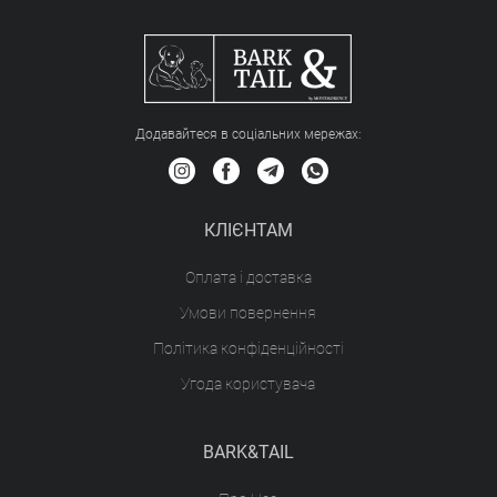
Додавайтеся в соціальних мережах:
КЛІЄНТАМ
Оплата і доставка
Умови повернення
Політика конфіденційності
Угода користувача
BARK&TAIL