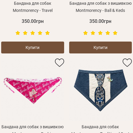
Бандана для собак
Бандана для собак з вишивкою
Montmorency - Travel
Montmorency - Ball & Keds
350.00грн
350.00грн
Купити
Купити
Бандана для собак з вишивкою
Бандана для собак