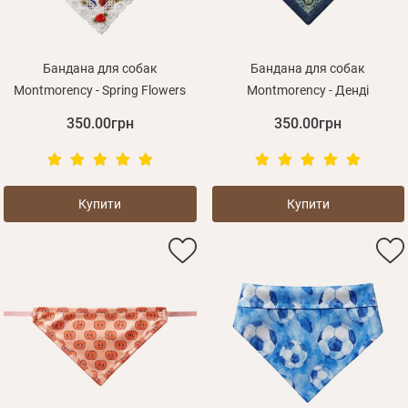
Бандана для собак
Бандана для собак
Montmorency - Spring Flowers
Montmorency - Денді
350.00грн
350.00грн
Купити
Купити