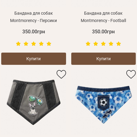
Бандана для собак
Бандана для собак
Montmorency - Персики
Montmorency - Football
350.00грн
350.00грн
Купити
Купити