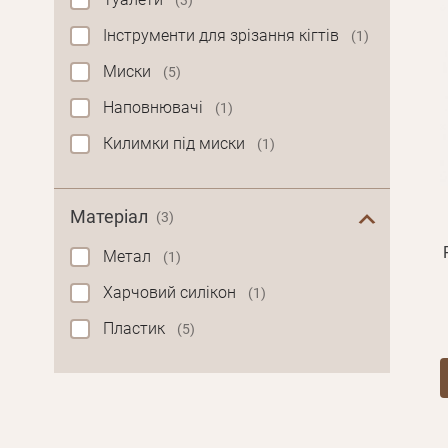
(3)
Інструменти для зрізання кігтів
(1)
Миски
(5)
Наповнювачі
(1)
Килимки під миски
(1)
Матеріал
(3)
Метал
(1)
Харчовий силікон
(1)
Пластик
(5)