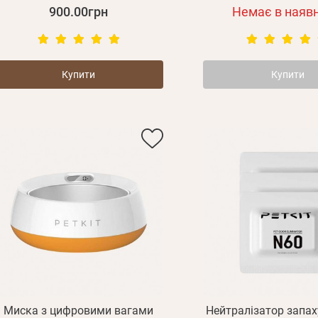
900.00грн
Немає в наявн
Купити
Купити
Миска з цифровими вагами
Нейтралізатор запах